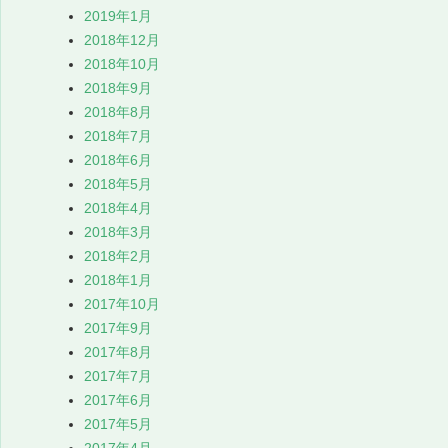
2019年1月
2018年12月
2018年10月
2018年9月
2018年8月
2018年7月
2018年6月
2018年5月
2018年4月
2018年3月
2018年2月
2018年1月
2017年10月
2017年9月
2017年8月
2017年7月
2017年6月
2017年5月