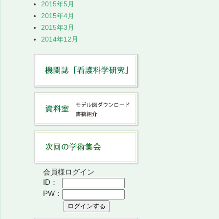
2015年5月
2015年4月
2015年3月
2014年12月
会員様ログイン
ID：
PW：