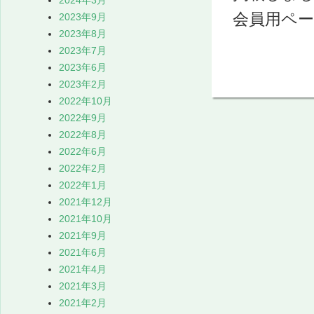
2024年3月
会員用ペ
2023年9月
2023年8月
2023年7月
2023年6月
2023年2月
2022年10月
2022年9月
2022年8月
2022年6月
2022年2月
2022年1月
2021年12月
2021年10月
2021年9月
2021年6月
2021年4月
2021年3月
2021年2月