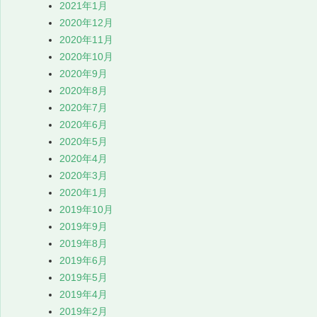
2021年1月
2020年12月
2020年11月
2020年10月
2020年9月
2020年8月
2020年7月
2020年6月
2020年5月
2020年4月
2020年3月
2020年1月
2019年10月
2019年9月
2019年8月
2019年6月
2019年5月
2019年4月
2019年2月