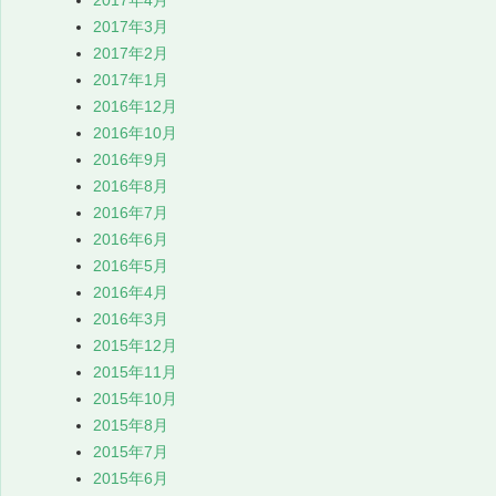
2017年4月
2017年3月
2017年2月
2017年1月
2016年12月
2016年10月
2016年9月
2016年8月
2016年7月
2016年6月
2016年5月
2016年4月
2016年3月
2015年12月
2015年11月
2015年10月
2015年8月
2015年7月
2015年6月