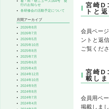
看・科・研ニュース164号 発
宮崎D
行のお知らせ
トと返
各研修会の活動予定について
月間アーカイブ
2026年8月
会員ペー
2026年7月
ントと返
2026年5月
2025年10月
ご覧くだ
2025年8月
2025年7月
2025年6月
2025年4月
宮崎D
2024年12月
載しま
2024年10月
2024年9月
2024年8月
会員用ペ
2024年7月
2024年4月
掲載しま