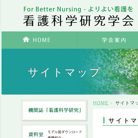
HOME
学会案内
サイトマップ
HOME
サイトマ
サイトマ